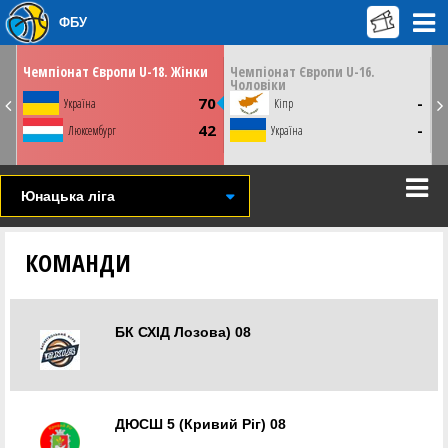
ФБУ
ЦЮ
ПʼЯТНИЦЮ
СУБОТУ
07 серпня
08 серпня
0
14:30
13:30
Чемпіонат Європи U-18. Жінки
Чемпіонат Європи U-16.
Ч
Чоловіки
Скоп'є, Пів. Македонія
Тулча, Румунія
2
70
-
Україна
Кіпр
СТАТИСТИКА
СТАТИСТИКА
НОВИНА
НОВИНА
1
42
-
Люксембург
Україна
ВІДЕО
ВІДЕО
Юнацька ліга
КОМАНДИ
БК СХІД Лозова) 08
Лозова
ДЮСШ 5 (Кривий Ріг) 08