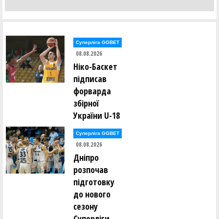
Чернівці
Суперліга GGBET
08.08.2026
Ніко-Баскет
підписав
форварда
збірної
України U-18
Суперліга GGBET
08.08.2026
Дніпро
розпочав
підготовку
до нового
сезону
Суперліги