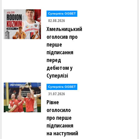
Суперліга GGBET
02.08.2026
Хмельницький
оголосив про
перше
підписання
перед
дебютом у
Суперлізі
Суперліга GGBET
31.07.2026
Рівне
оголосило
про перше
підписання
на наступний