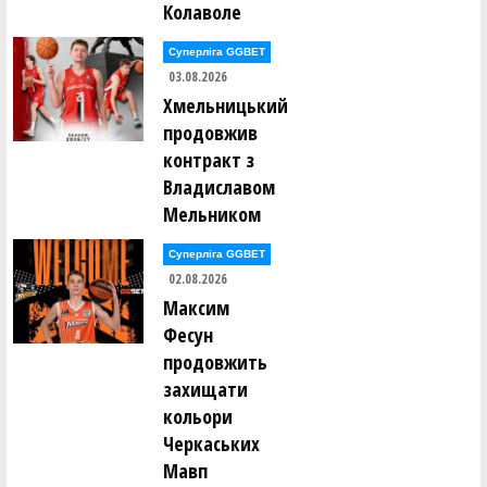
Колаволе
Суперліга GGBET
03.08.2026
Хмельницький
продовжив
контракт з
Владиславом
Мельником
Суперліга GGBET
02.08.2026
Максим
Фесун
продовжить
захищати
кольори
Черкаських
Мавп