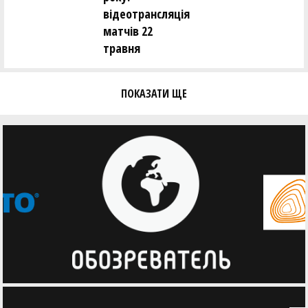
відеотрансляція
матчів 22
травня
ПОКАЗАТИ ЩЕ