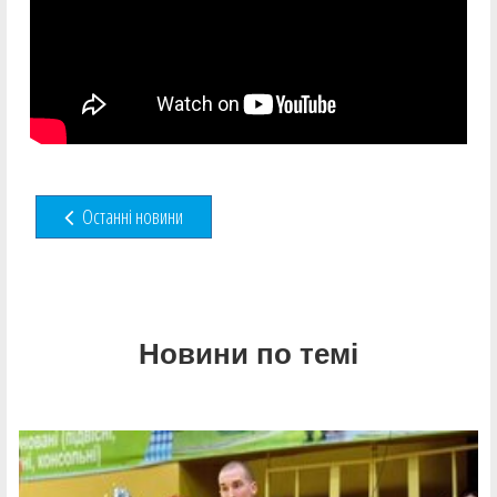
Останні новини
Новини по темі