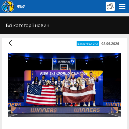
ФБУ
Всі категорії новин
08.06.2026
Баскетбол 3х3