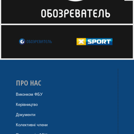
ПРО НАС
Виконком ФБУ
Керівництво
Документи
Колективні члени