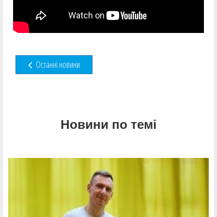
Останні новини
Новини по темі