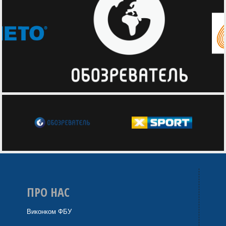
ПРО НАС
Виконком ФБУ