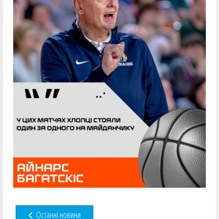
Останні новини