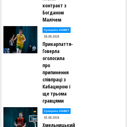
контракт з
Ігор Калугін ()
Богданом
Володимир Карпухін ()
Наталія Козорєзова ()
Малічем
Семен Копитов ()
Суперліга GGBET
Ігор Кравченко ()
06.08.2026
Андрій Кротько ()
Прикарпаття-
Валерій Лапшинов ()
Говерла
Олександр Логвінов ()
оголосила
про
Сергій Ломан ()
припинення
Сергій Марков ()
співпраці з
Олександр Маслов ()
Кабацюрою і
Роман Михайленко ()
ще трьома
гравцями
Олександр Нагорний ()
Суперліга GGBET
Сергій Озеряник ()
05.08.2026
Хмельницький