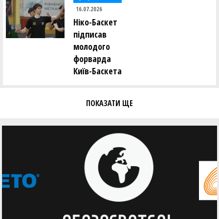
16.07.2026
Ніко-Баскет
підписав
молодого
форварда
Київ-Баскета
ПОКАЗАТИ ЩЕ