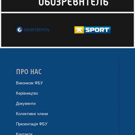
ПРО НАС
Виконком ФБУ
Керівництво
Документи
Колективні члени
Презентація ФБУ
Контакти