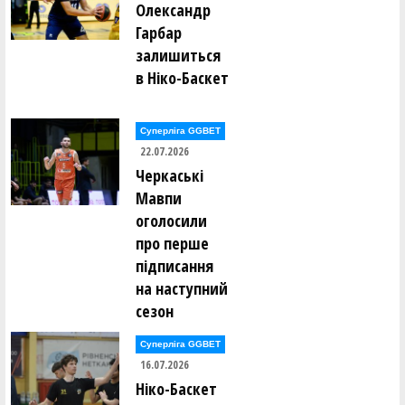
Олександр
Гарбар
залишиться
в Ніко-Баскет
Суперліга GGBET
22.07.2026
Черкаські
Мавпи
оголосили
про перше
підписання
на наступний
сезон
Суперліга GGBET
16.07.2026
Ніко-Баскет