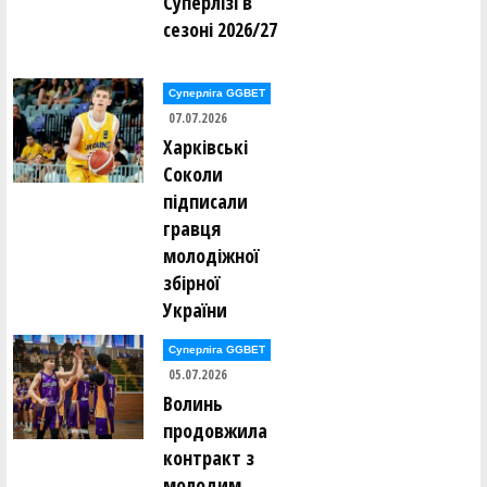
Суперлізі в
сезоні 2026/27
Суперліга GGBET
07.07.2026
Харківські
Соколи
підписали
гравця
молодіжної
збірної
України
Суперліга GGBET
05.07.2026
Волинь
продовжила
контракт з
молодим