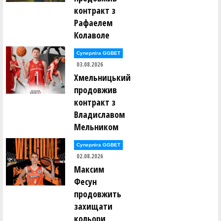
контракт з
Рафаелем
Колаволе
Суперліга GGBET
03.08.2026
Хмельницький
продовжив
контракт з
Владиславом
Мельником
Суперліга GGBET
02.08.2026
Максим
Фесун
продовжить
захищати
кольори