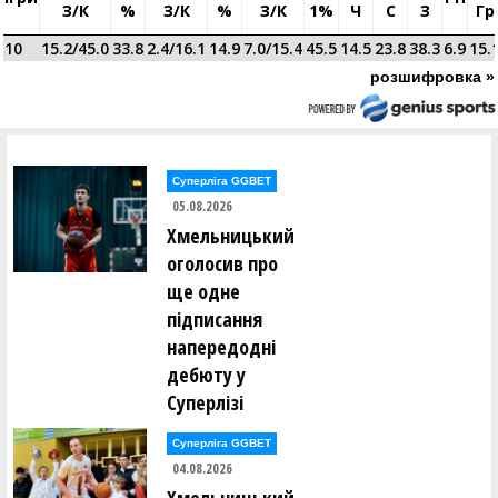
З/к
%
З/к
%
З/к
1%
Ч
С
З
Гр
10
15.2/45.0
33.8
2.4/16.1
14.9
7.0/15.4
45.5
14.5
23.8
38.3
6.9
15.
розшифровка »
Суперліга GGBET
05.08.2026
Хмельницький
оголосив про
ще одне
підписання
напередодні
дебюту у
Суперлізі
Суперліга GGBET
04.08.2026