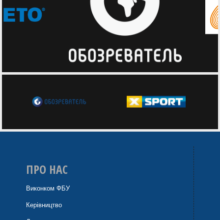
ПРО НАС
Виконком ФБУ
Керівництво