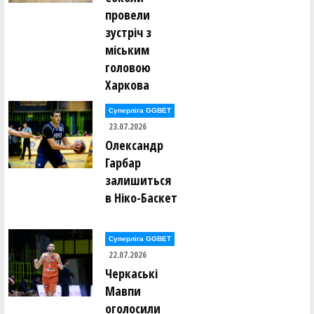
провели
зустріч з
міським
головою
Харкова
Суперліга GGBET
23.07.2026
Олександр
Гарбар
залишиться
в Ніко-Баскет
Суперліга GGBET
22.07.2026
Черкаські
Мавпи
оголосили