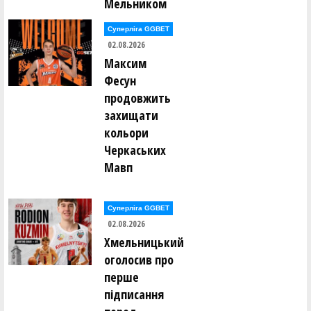
Мельником
Суперліга GGBET
02.08.2026
Максим
Фесун
продовжить
захищати
кольори
Черкаських
Мавп
Суперліга GGBET
02.08.2026
Хмельницький
оголосив про
перше
підписання