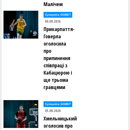
Малічем
Віталій Чернега ()
Суперліга GGBET
Лариса Шабанова ()
06.08.2026
Прикарпаття-
Віктор Школьнік ()
Говерла
Оксана Ягодзинська ()
оголосила
про
Total players: 45
припинення
співпраці з
Кабацюрою і
ще трьома
гравцями
Суперліга GGBET
05.08.2026
Хмельницький
оголосив про