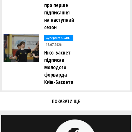
про перше
підписання
на наступний
сезон
Суперліга GGBET
16.07.2026
Ніко-Баскет
підписав
молодого
форварда
Київ-Баскета
ПОКАЗАТИ ЩЕ