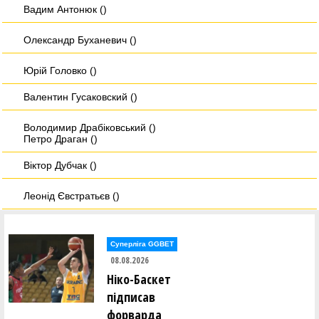
Вадим Антонюк ()
Олександр Буханевич ()
Юрій Головко ()
Валентин Гусаковский ()
Володимир Драбіковський ()
Петро Драган ()
Віктор Дубчак ()
Леонід Євстратьєв ()
Олександр Єфимов ()
Суперліга GGBET
Василь Зозуля ()
08.08.2026
Ніко-Баскет
Олександр Іванов ()
підписав
Інна Іванова ()
форварда