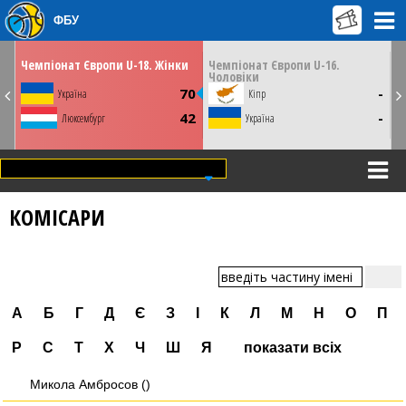
ФБУ
ЦЮ
ПʼЯТНИЦЮ
СУБОТУ
07 серпня
08 серпня
0
14:30
13:30
Чемпіонат Європи U-18. Жінки
Чемпіонат Європи U-16.
Ч
Чоловіки
Скоп'є, Пів. Македонія
Тулча, Румунія
2
70
-
Україна
Кіпр
СТАТИСТИКА
СТАТИСТИКА
НОВИНА
НОВИНА
1
42
-
Люксембург
Україна
ВІДЕО
ВІДЕО
КОМІСАРИ
А
Б
Г
Д
Є
З
І
К
Л
М
Н
О
П
Р
С
Т
Х
Ч
Ш
Я
показати всіх
Микола Амбросов ()