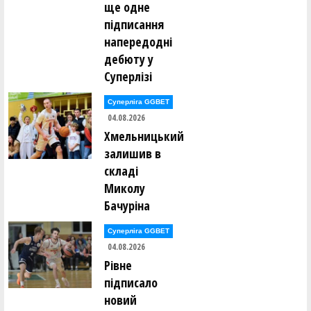
ще одне
підписання
напередодні
дебюту у
Суперлізі
Суперліга GGBET
04.08.2026
Хмельницький
залишив в
складі
Миколу
Бачуріна
Суперліга GGBET
04.08.2026
Рівне
підписало
новий