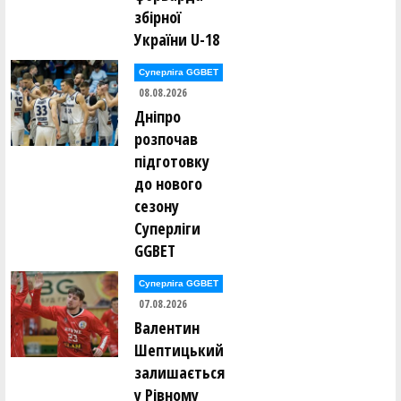
збірної
Ігор Калугін ()
України U-18
Володимир Карпухін ()
Наталія Козорєзова ()
Суперліга GGBET
Семен Копитов ()
08.08.2026
Ігор Кравченко ()
Дніпро
Андрій Кротько ()
розпочав
Валерій Лапшинов ()
підготовку
Олександр Логвінов ()
до нового
сезону
Сергій Ломан ()
Суперліги
Сергій Марков ()
GGBET
Олександр Маслов ()
Суперліга GGBET
Роман Михайленко ()
07.08.2026
Валентин
Олександр Нагорний ()
Шептицький
Сергій Озеряник ()
залишається
у Рівному