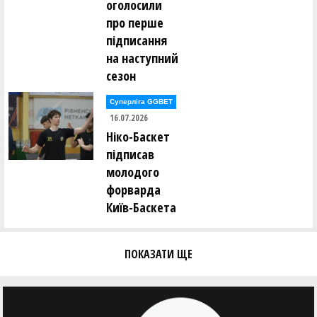
оголосили
про перше
підписання
на наступний
сезон
Суперліга GGBET
16.07.2026
Ніко-Баскет
підписав
молодого
форварда
Київ-Баскета
ПОКАЗАТИ ЩЕ