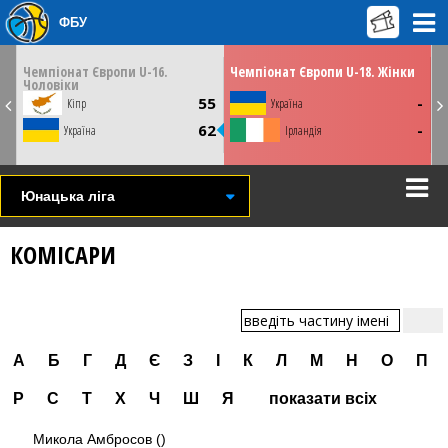
ФБУ
ЦЮ
СУБОТУ
СУБОТУ
08 серпня
08 серпня
0
13:30
22:00
и
Чемпіонат Європи U-16.
Чемпіонат Європи U-18. Жінки
Ч
Чоловіки
Ч
Тулча, Румунія
Скоп'є, Пів. Македонія
0
55
-
Кіпр
Україна
СТАТИСТИКА
СТАТИСТИКА
НОВИНА
НОВИНА
2
62
-
Україна
Ірландія
ВІДЕО
ВІДЕО
Юнацька ліга
КОМІСАРИ
А
Б
Г
Д
Є
З
І
К
Л
М
Н
О
П
Р
С
Т
Х
Ч
Ш
Я
показати всіх
Микола Амбросов ()