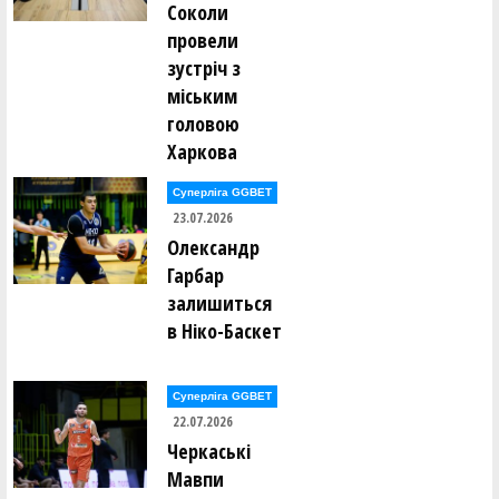
Соколи
провели
зустріч з
міським
головою
Харкова
Суперліга GGBET
23.07.2026
Олександр
Гарбар
залишиться
в Ніко-Баскет
Суперліга GGBET
22.07.2026
Черкаські
Мавпи