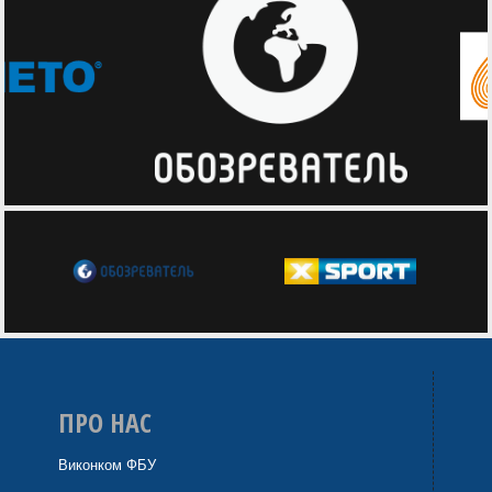
ПРО НАС
Виконком ФБУ