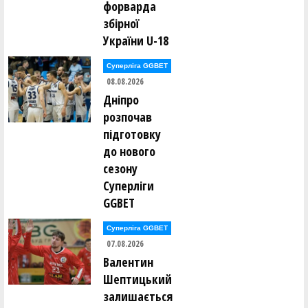
Інна Іванова ()
форварда
збірної
Ігор Калугін ()
України U-18
Володимир Карпухін ()
Наталія Козорєзова ()
Суперліга GGBET
Семен Копитов ()
08.08.2026
Ігор Кравченко ()
Дніпро
Андрій Кротько ()
розпочав
Валерій Лапшинов ()
підготовку
Олександр Логвінов ()
до нового
сезону
Сергій Ломан ()
Суперліги
Сергій Марков ()
GGBET
Олександр Маслов ()
Суперліга GGBET
Роман Михайленко ()
07.08.2026
Валентин
Олександр Нагорний ()
Шептицький
Сергій Озеряник ()
залишається