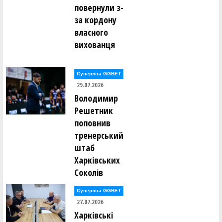
повернули з-
за кордону
власного
вихованця
Суперліга GGBET
29.07.2026
Володимир
Решетник
поповнив
тренерський
штаб
Харківських
Соколів
Суперліга GGBET
27.07.2026
Харківські