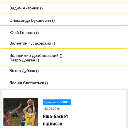
Вадим Антонюк ()
Олександр Буханевич ()
Юрій Головко ()
Валентин Гусаковский ()
Володимир Драбіковський ()
Петро Драган ()
Віктор Дубчак ()
Леонід Євстратьєв ()
Олександр Єфимов ()
Суперліга GGBET
Василь Зозуля ()
08.08.2026
Ніко-Баскет
Олександр Іванов ()
підписав