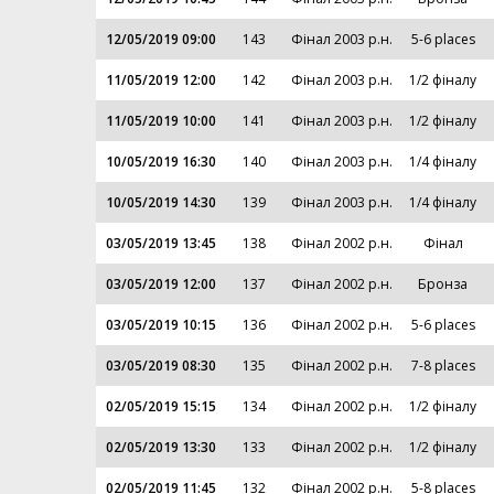
12/05/2019 09:00
143
Фінал 2003 р.н.
5-6 places
11/05/2019 12:00
142
Фінал 2003 р.н.
1/2 фіналу
11/05/2019 10:00
141
Фінал 2003 р.н.
1/2 фіналу
10/05/2019 16:30
140
Фінал 2003 р.н.
1/4 фіналу
10/05/2019 14:30
139
Фінал 2003 р.н.
1/4 фіналу
03/05/2019 13:45
138
Фінал 2002 р.н.
Фінал
03/05/2019 12:00
137
Фінал 2002 р.н.
Бронза
03/05/2019 10:15
136
Фінал 2002 р.н.
5-6 places
03/05/2019 08:30
135
Фінал 2002 р.н.
7-8 places
02/05/2019 15:15
134
Фінал 2002 р.н.
1/2 фіналу
02/05/2019 13:30
133
Фінал 2002 р.н.
1/2 фіналу
02/05/2019 11:45
132
Фінал 2002 р.н.
5-8 places