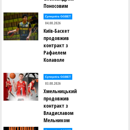
Поносовим
Суперліга GGBET
04.08.2026
Київ-Баскет
продовжив
контракт з
Рафаелем
Колаволе
Суперліга GGBET
03.08.2026
Хмельницький
продовжив
контракт з
Владиславом
Мельником