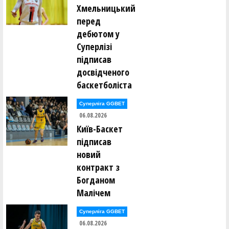
Хмельницький
перед
дебютом у
Суперлізі
підписав
досвідченого
баскетболіста
Суперліга GGBET
06.08.2026
Київ-Баскет
підписав
новий
контракт з
Богданом
Малічем
Суперліга GGBET
06.08.2026