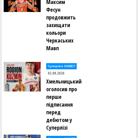
Максим
Фесун
продовжить
захищати
кольори
Черкаських
Мавп
Суперліга GGBET
02.08.2026
Хмельницький
оголосив про
перше
підписання
перед
дебютом у
Суперлізі