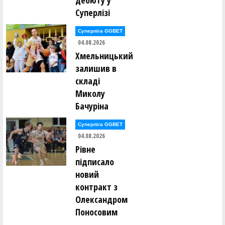
дебюту у
Суперлізі
Суперліга GGBET
04.08.2026
Хмельницький
залишив в
складі
Миколу
Бачуріна
Суперліга GGBET
04.08.2026
Рівне
підписало
новий
контракт з
Олександром
Поносовим