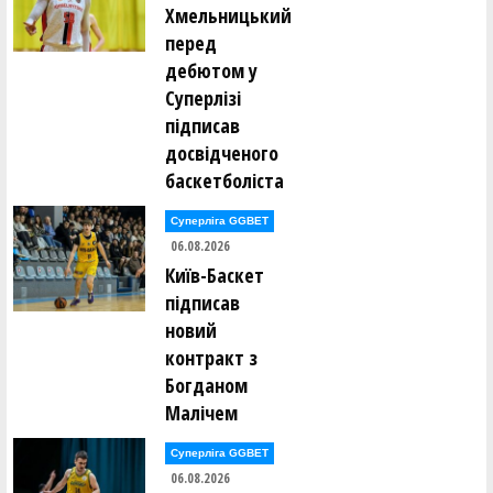
Хмельницький
Юлія Старих (КСЛI-2 (Київ), )
перед
дебютом у
Олена Федченко (КСЛI-2 (Київ), )
Суперлізі
Євгеній Філозоф (КСЛІ (Київ), )
підписав
досвідченого
Total players: 14
баскетболіста
Суперліга GGBET
06.08.2026
Київ-Баскет
підписав
новий
контракт з
Богданом
Малічем
Суперліга GGBET
06.08.2026