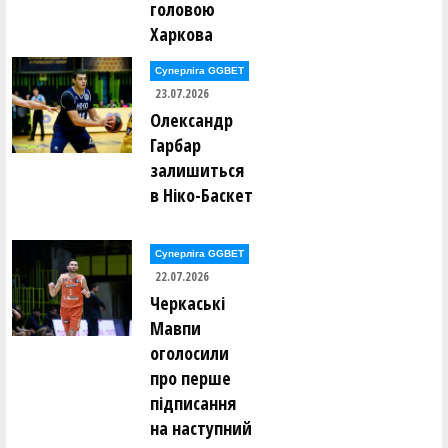
головою
Харкова
Суперліга GGBET
23.07.2026
Олександр
Гарбар
залишиться
в Ніко-Баскет
Суперліга GGBET
22.07.2026
Черкаські
Мавпи
оголосили
про перше
підписання
на наступний