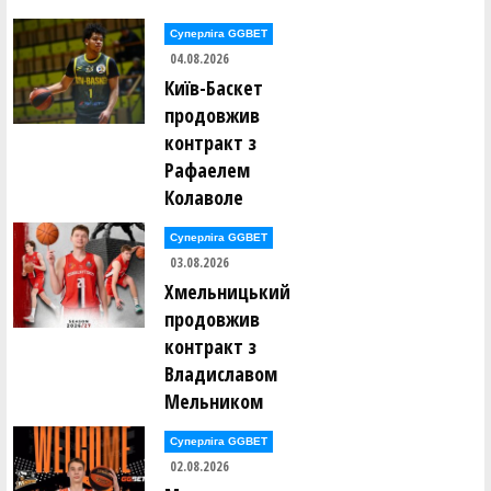
Суперліга GGBET
04.08.2026
Київ-Баскет
продовжив
контракт з
Рафаелем
Колаволе
Суперліга GGBET
03.08.2026
Хмельницький
продовжив
контракт з
Владиславом
Мельником
Суперліга GGBET
02.08.2026