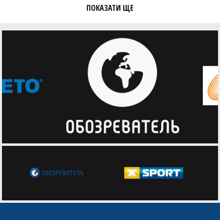
ПОКАЗАТИ ЩЕ