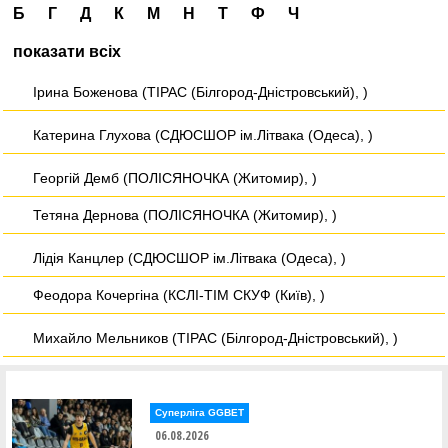
Б
Г
Д
К
М
Н
Т
Ф
Ч
показати всіх
Ірина Боженова (ТІРАС (Білгород-Дністровський), )
Катерина Глухова (СДЮСШОР ім.Літвака (Одеса), )
Георгій Демб (ПОЛІСЯНОЧКА (Житомир), )
Тетяна Дернова (ПОЛІСЯНОЧКА (Житомир), )
Лідія Канцлер (СДЮСШОР ім.Літвака (Одеса), )
Феодора Кочергіна (КСЛІ-ТІМ СКУФ (Київ), )
Михайло Мельников (ТІРАС (Білгород-Дністровський), )
Андрій Настасієнко (ЧЕМПІОН-Таврійська Зірка (Гола
Пристань), )
Суперліга GGBET
06.08.2026
Тетяна Тонченко (СДЮCШОР-2 (Полтава), )