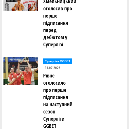
Хмельницький
оголосив про
перше
підписання
перед
дебютом у
Суперлізі
Суперліга GGBET
31.07.2026
Рівне
оголосило
про перше
підписання
на наступний
сезон
Суперліги
GGBET