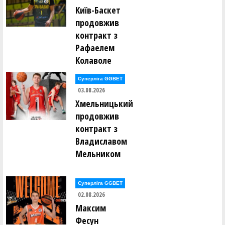
Київ-Баскет
продовжив
контракт з
Рафаелем
Колаволе
Суперліга GGBET
03.08.2026
Хмельницький
продовжив
контракт з
Владиславом
Мельником
Суперліга GGBET
02.08.2026
Максим
Фесун