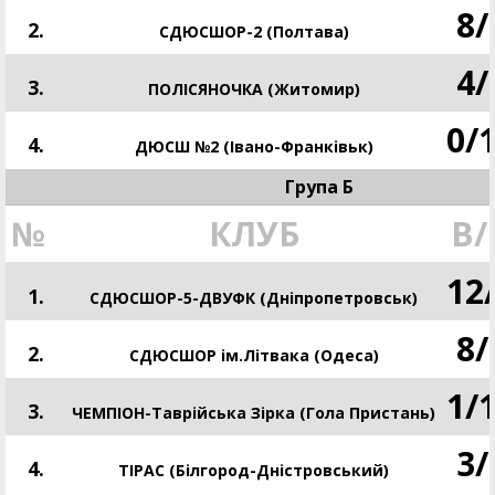
8
/
2.
СДЮCШОР-2 (Полтава)
4
/
3.
ПОЛІСЯНОЧКА (Житомир)
0
/
4.
ДЮСШ №2 (Івано-Франківьк)
Група Б
№
КЛУБ
В/
12
1.
СДЮСШОР-5-ДВУФК (Дніпропетровськ)
8
/
2.
СДЮСШОР ім.Літвака (Одеса)
1
/
3.
ЧЕМПІОН-Таврійська Зірка (Гола Пристань)
3
/
4.
ТІРАС (Білгород-Дністровський)