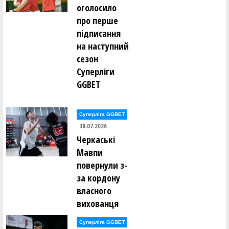
оголосило
про перше
підписання
на наступний
сезон
Суперліги
GGBET
Суперліга GGBET
30.07.2026
Черкаські
Мавпи
повернули з-
за кордону
власного
вихованця
Суперліга GGBET