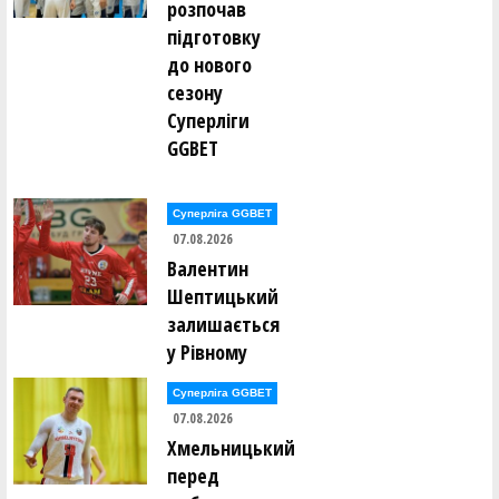
розпочав
підготовку
до нового
сезону
Суперліги
GGBET
Суперліга GGBET
07.08.2026
Валентин
Шептицький
залишається
у Рівному
Суперліга GGBET
07.08.2026
Хмельницький
перед