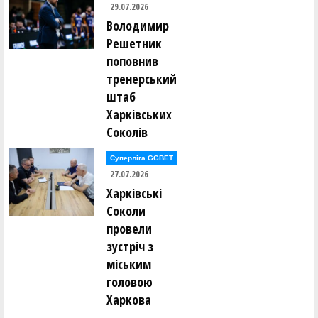
29.07.2026
Володимир
Решетник
поповнив
тренерський
штаб
Харківських
Соколів
Суперліга GGBET
27.07.2026
Харківські
Соколи
провели
зустріч з
міським
головою
Харкова