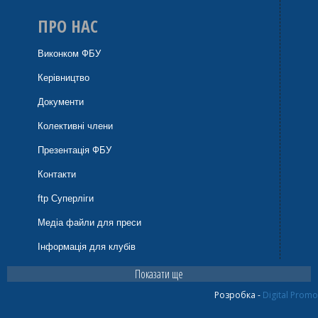
ПРО НАС
Виконком ФБУ
Керівництво
Документи
Колективні члени
Презентація ФБУ
Контакти
ftp Суперліги
Медіа файли для преси
Інформація для клубів
Показати ще
Розробка -
Digital Promo