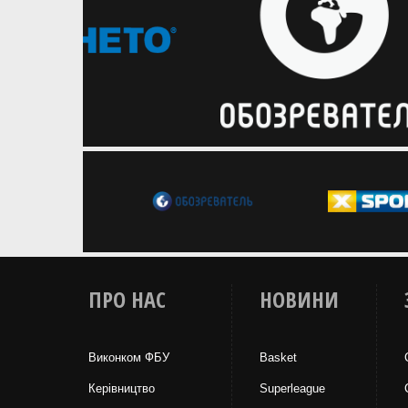
ПРО НАС
НОВИНИ
Виконком ФБУ
Basket
Керівництво
Superleague