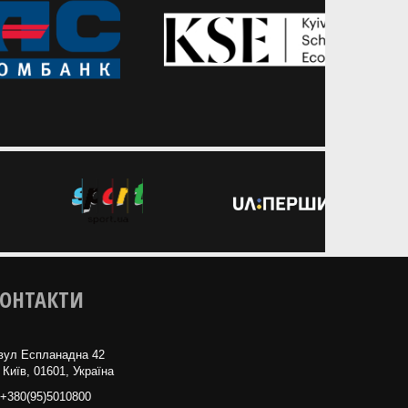
ОНТАКТИ
вул Еспланадна 42
 Київ, 01601, Україна
+380(95)5010800