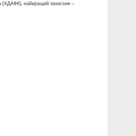
 (ХДАФК), найкращий захисник –