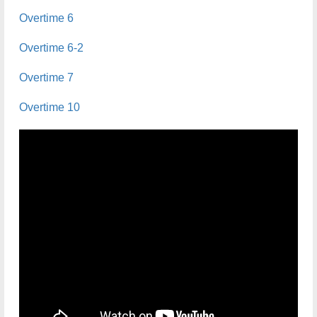
Overtime 6
Overtime 6-2
Overtime 7
Overtime 10