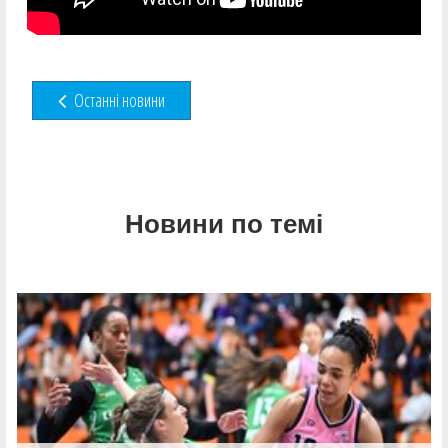
Останні новини
Новини по темі