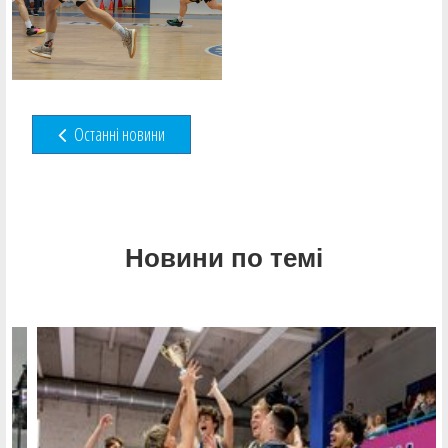
Останні новини
Новини по темі