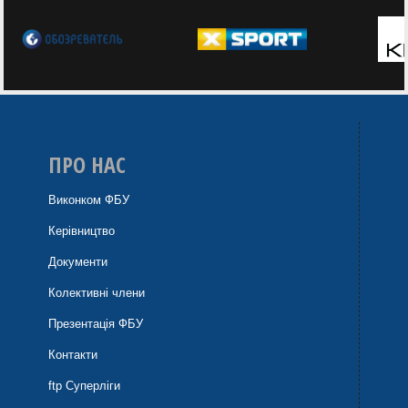
ПРО НАС
Виконком ФБУ
Керівництво
Документи
Колективні члени
Презентація ФБУ
Контакти
ftp Суперліги