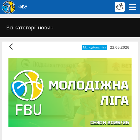
ФБУ
Всі категорії новин
22.05.2026
Молодіжна ліга