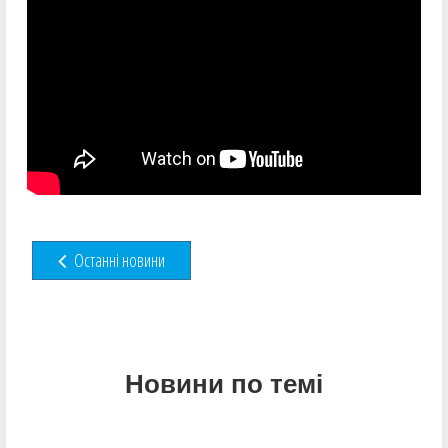
Останні новини
Новини по темі