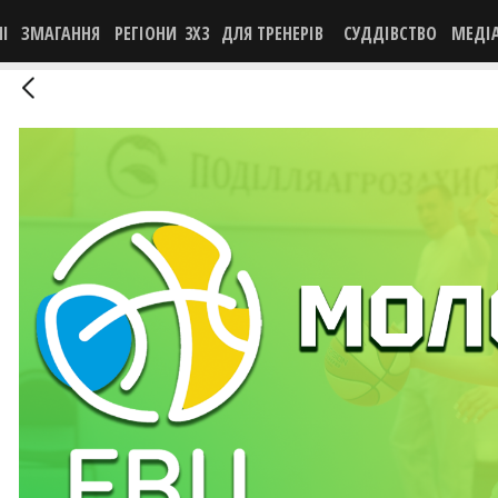
НІ
ЗМАГАННЯ
РЕГІОНИ
3X3
ДЛЯ ТРЕНЕРІВ
СУДДІВСТВО
МЕДІ