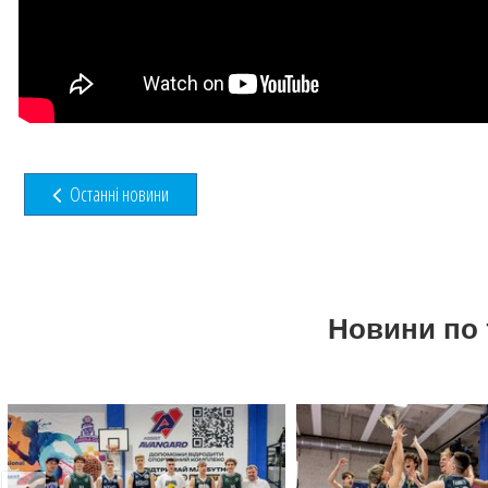
Останні новини
Новини по 