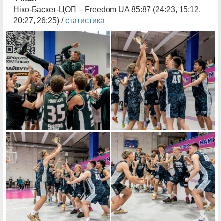
Ніко-Баскет-ЦОП – Freedom UA 85:87 (24:23, 15:12,
20:27, 26:25) /
статистика