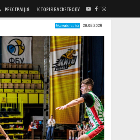
А
РЕЄСТРАЦІЯ
ІСТОРІЯ БАСКЕТБОЛУ
29.05.2026
Молодіжна ліга