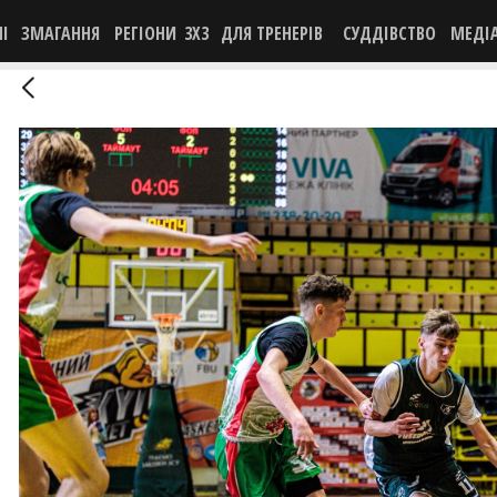
НІ
ЗМАГАННЯ
РЕГІОНИ
3X3
ДЛЯ ТРЕНЕРІВ
СУДДІВСТВО
МЕДІ