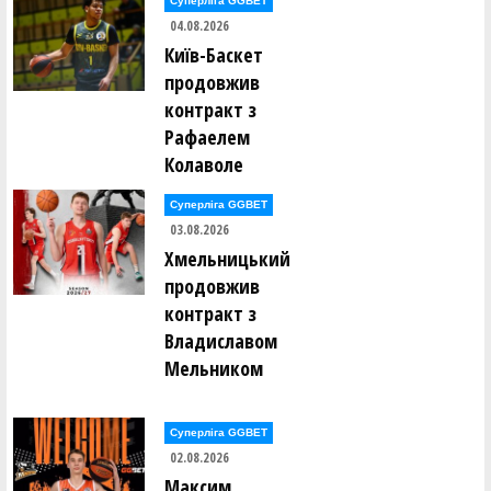
Суперліга GGBET
04.08.2026
Київ-Баскет
продовжив
контракт з
Рафаелем
Колаволе
Суперліга GGBET
03.08.2026
Хмельницький
продовжив
контракт з
Владиславом
Мельником
Суперліга GGBET
02.08.2026
Максим