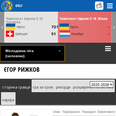
ФБУ
ЕР
ПʼЯТНИЦЮ
ПʼЯТНИЦЮ
07 серпня
07 серпня
00
13:30
14:30
и
Чемпіонат Європи U-16.
Чемпіонат Європи U-18. Жінки
Ч
Чоловіки
Ч
Тулча, Румунія
Скоп'є, Пів. Македонія
6
72
-
Україна
Україна
СТАТИСТИКА
СТАТИСТИКА
НОВИНА
НОВИНА
6
51
-
Швейцарія
Люксембург
ВІДЕО
ВІДЕО
Молодіжна ліга
(чоловіки)
ЄГОР РИЖКОВ
сторінка гравця
гра за грою
рекорди
розширена статистика
карєра
Очки
Підбирання
Передачі
Ефективніст