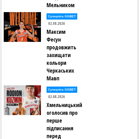
Мельником
Суперліга GGBET
02.08.2026
Максим
Фесун
продовжить
захищати
кольори
Черкаських
Мавп
Суперліга GGBET
02.08.2026
Хмельницький
оголосив про
перше
підписання
перед