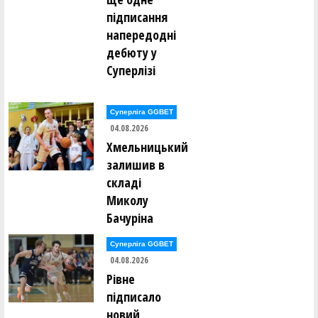
підписання
напередодні
дебюту у
Суперлізі
Суперліга GGBET
04.08.2026
Хмельницький
залишив в
складі
Миколу
Бачуріна
Суперліга GGBET
04.08.2026
Рівне
підписало
новий