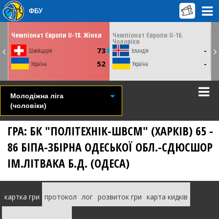
ФБУ
ЛЮ
ВІВТОРОК
СЕРЕДУ
04 серпня
05 серпня
30
13:30
13:30
и
Чемпіонат Європи U-18. Жінки
Чемпіонат Європи U-16.
Ч
Чоловіки
Тулча, Румунія
Тулча, Румунія
9
73
-
Швейцарія
Ісландія
СТАТИСТИКА
СТАТИСТИКА
НОВИНА
НОВИНА
0
52
-
Україна
Україна
ВІДЕО
ВІДЕО
Молодіжна ліга
(чоловіки)
ГРА: БК "ПОЛІТЕХНІК-ШВСМ" (ХАРКІВ) 65 -
86 БІПА-ЗБІРНА ОДЕСЬКОЇ ОБЛ.-СДЮСШОР
ІМ.ЛІТВАКА Б.Д. (ОДЕСА)
картка гри
протокол
лог
розвиток гри
карта кидків