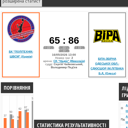
розширена статист
65
:
86
12 - 20
26 - 15
13 - 26
14 - 25
БК "ПОЛІТЕХНІК-
16/05/2026 13:00
ШВСМ" (Харків)
Номер гри:
2
БІПА-ЗБІРНА
арена:
CK “Надія” (Миколаїв)
ОДЕСЬКОЇ ОБЛ.-
судді:
Сергій Чайковський,
Володимир Пєд'єв
СДЮСШОР ІМ.ЛІТВАКА
Б.Д. (Одеса)
ПОРІВНЯННЯ
ЛІ
ГР
57
А
67
О
62
33
Н
50
37
А
33
30
Пд
Н
СТАТИСТИКА РЕЗУЛЬТАТИВНОСТІ
А