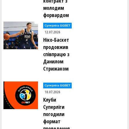
контракт з
молодим
форвардом
Суперліга GGBET
12.07.2026
Ніко-Баскет
продовжив
співпрацю з
Данилом
Стрижаком
Суперліга GGBET
10.07.2026
Клуби
Суперліги
погодили
формат
проведення