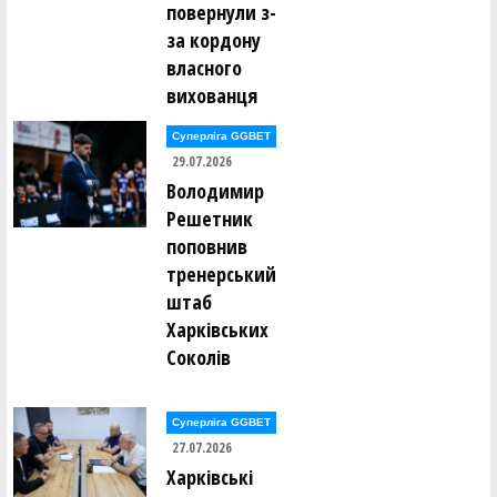
повернули з-
за кордону
власного
вихованця
Суперліга GGBET
29.07.2026
Володимир
Решетник
поповнив
тренерський
штаб
Харківських
Соколів
Суперліга GGBET
27.07.2026
Харківські