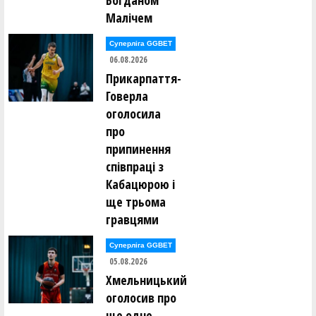
Богданом
Малічем
Суперліга GGBET
06.08.2026
Прикарпаття-
Говерла
оголосила
про
припинення
співпраці з
Кабацюрою і
ще трьома
гравцями
Суперліга GGBET
05.08.2026
Хмельницький
оголосив про
ще одне