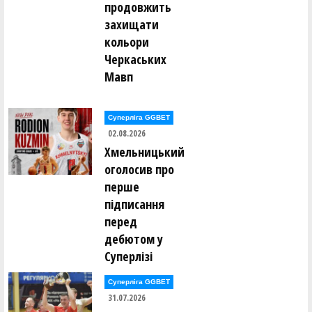
продовжить
захищати
кольори
Черкаських
Мавп
Суперліга GGBET
02.08.2026
Хмельницький
оголосив про
перше
підписання
перед
дебютом у
Суперлізі
Суперліга GGBET
31.07.2026