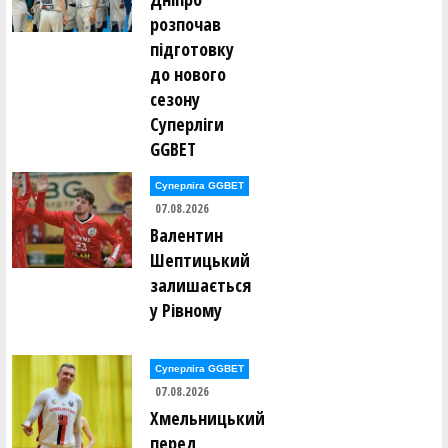
розпочав
підготовку
до нового
сезону
Суперліги
GGBET
Суперліга GGBET
07.08.2026
Валентин
Шептицький
залишається
у Рівному
Суперліга GGBET
07.08.2026
Хмельницький
перед