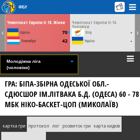
ФБУ
ЦЮ
ПʼЯТНИЦЮ
СУБОТУ
07 серпня
08 серпня
0
14:30
13:30
Чемпіонат Європи U-18. Жінки
Чемпіонат Європи U-16.
Ч
Чоловіки
Скоп'є, Пів. Македонія
Тулча, Румунія
2
70
-
Україна
Кіпр
СТАТИСТИКА
СТАТИСТИКА
НОВИНА
НОВИНА
1
42
-
Люксембург
Україна
ВІДЕО
ВІДЕО
Молодіжна ліга
(чоловіки)
ГРА: БІПА-ЗБІРНА ОДЕСЬКОЇ ОБЛ.-
СДЮСШОР ІМ.ЛІТВАКА Б.Д. (ОДЕСА) 60 - 78
МБК НІКО-БАСКЕТ-ЦОП (МИКОЛАЇВ)
картка гри
протокол
лог
розвиток гри
карта кидків