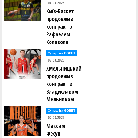
04.08.2026
Київ-Баскет
продовжив
контракт з
Рафаелем
Колаволе
Суперліга GGBET
03.08.2026
Хмельницький
продовжив
контракт з
Владиславом
Мельником
Суперліга GGBET
02.08.2026
Максим
Фесун