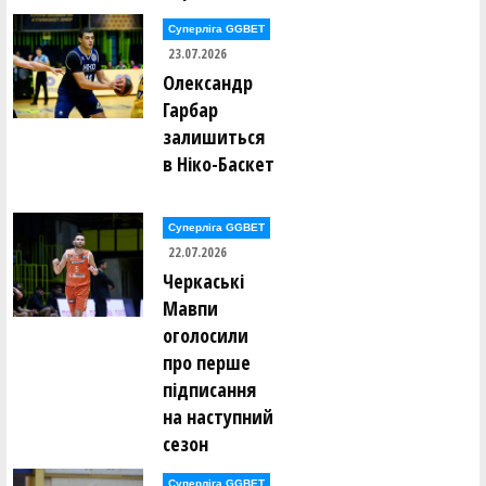
Суперліга GGBET
23.07.2026
Олександр
Гарбар
залишиться
в Ніко-Баскет
Суперліга GGBET
22.07.2026
Черкаські
Мавпи
оголосили
про перше
підписання
на наступний
сезон
Суперліга GGBET