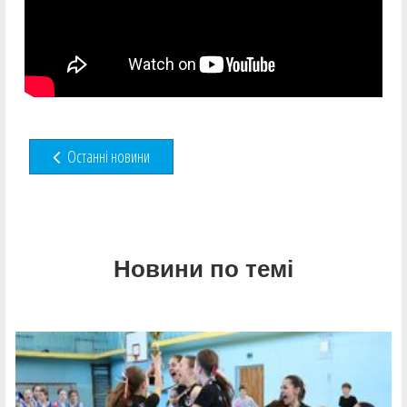
Останні новини
Новини по темі