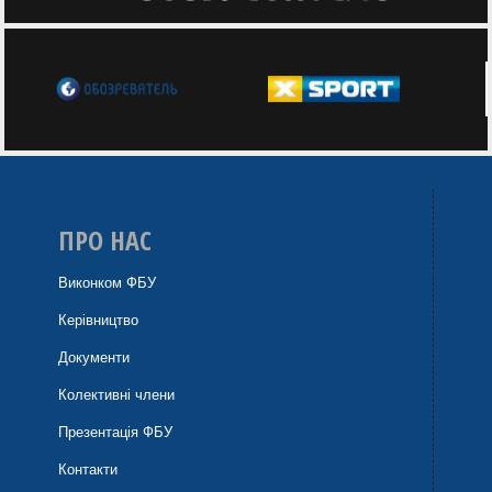
ПРО НАС
Виконком ФБУ
Керівництво
Документи
Колективні члени
Презентація ФБУ
Контакти