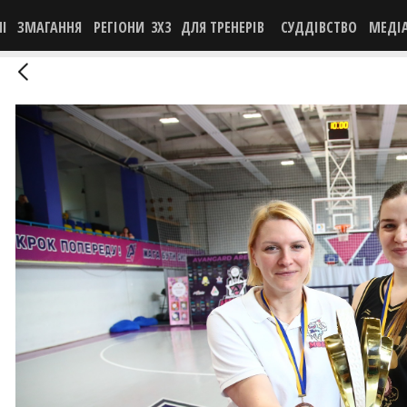
НІ
ЗМАГАННЯ
РЕГІОНИ
3X3
ДЛЯ ТРЕНЕРІВ
СУДДІВСТВО
МЕДІ