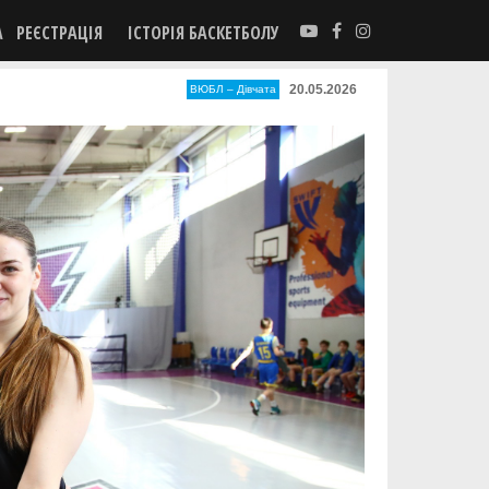
А
РЕЄСТРАЦІЯ
ІСТОРІЯ БАСКЕТБОЛУ
20.05.2026
ВЮБЛ – Дiвчата