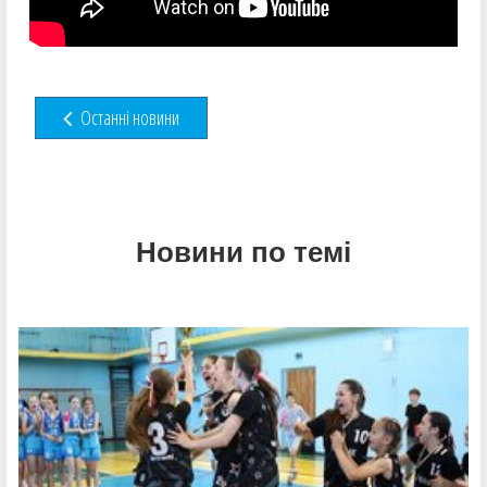
Останні новини
Новини по темі