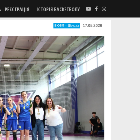
А
РЕЄСТРАЦІЯ
ІСТОРІЯ БАСКЕТБОЛУ
17.05.2026
ВЮБЛ – Дiвчата