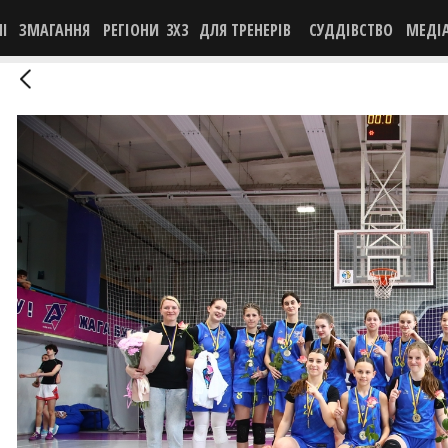
НІ
ЗМАГАННЯ
РЕГІОНИ
3X3
ДЛЯ ТРЕНЕРІВ
СУДДІВСТВО
МЕДІ