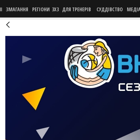
НІ
ЗМАГАННЯ
РЕГІОНИ
3X3
ДЛЯ ТРЕНЕРІВ
СУДДІВСТВО
МЕДІ