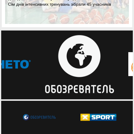
Сім днів інтенсивних тренувань зібрали 45 учасників