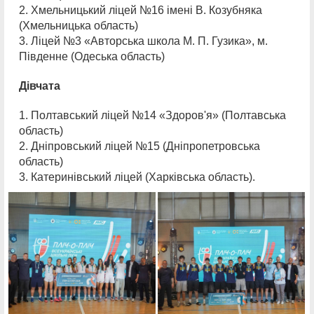
2. Хмельницький ліцей №16 імені В. Козубняка
(Хмельницька область)
3. Ліцей №3 «Авторська школа М. П. Гузика», м.
Південне (Одеська область)
Дівчата
1. Полтавський ліцей №14 «Здоров'я» (Полтавська
область)
2. Дніпровський ліцей №15 (Дніпропетровська
область)
3. Катеринівський ліцей (Харківська область).