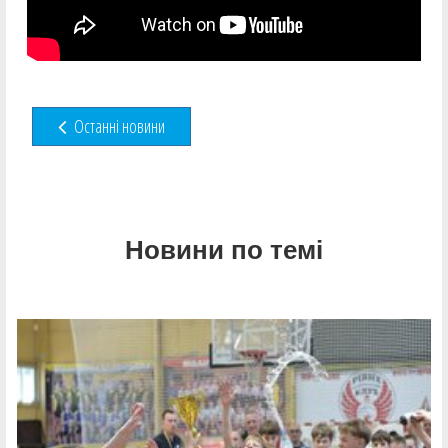
Останні новини
Новини по темі