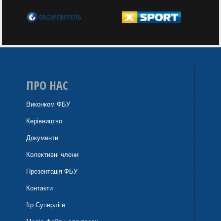
ПРО НАС
Виконком ФБУ
Керівництво
Документи
Колективні члени
Презентація ФБУ
Контакти
ftp Суперліги