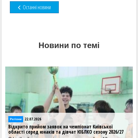
Останні новини
Новини по темі
22.07.2026
Регіони
Відкрито прийом заявок на чемпіонат Київської
області серед юнаків та дівчат ЮБЛКО сезону 2026/27