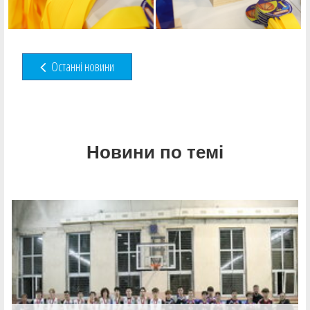
Останні новини
Новини по темі