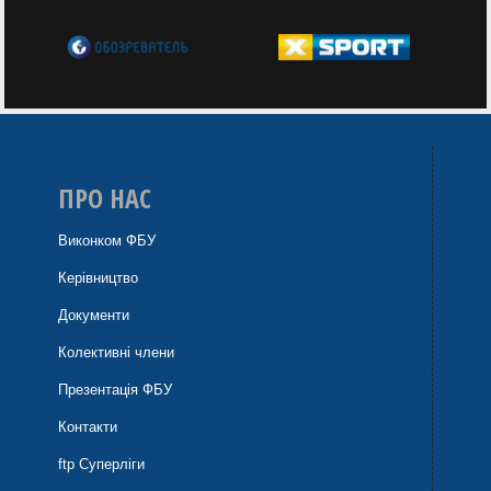
ПРО НАС
Виконком ФБУ
Керівництво
Документи
Колективні члени
Презентація ФБУ
Контакти
ftp Суперліги