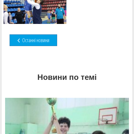
Останні новини
Новини по темі