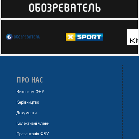
ПРО НАС
Виконком ФБУ
Керівництво
Документи
Колективні члени
Презентація ФБУ