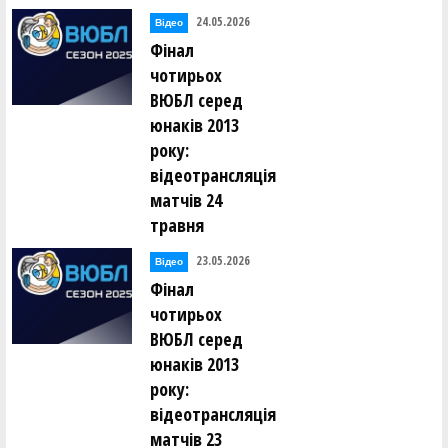
24.05.2026
Відео
Фінал
чотирьох
ВЮБЛ серед
юнаків 2013
року:
відеотрансляція
матчів 24
травня
23.05.2026
Відео
Фінал
чотирьох
ВЮБЛ серед
юнаків 2013
року:
відеотрансляція
матчів 23