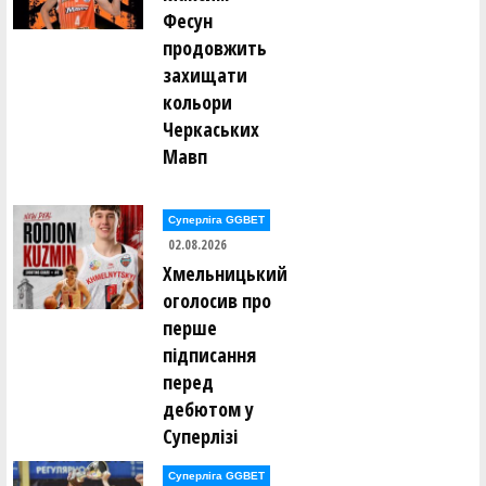
Фесун
продовжить
захищати
кольори
Черкаських
Мавп
Суперліга GGBET
02.08.2026
Хмельницький
оголосив про
перше
підписання
перед
дебютом у
Суперлізі
Суперліга GGBET