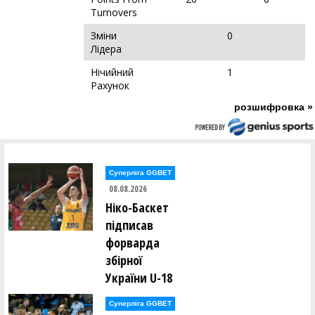
Turnovers
Зміни
0
Лідера
Нічийний
1
Рахунок
розшифровка »
Суперліга GGBET
08.08.2026
Ніко-Баскет
підписав
форварда
збірної
України U-18
Суперліга GGBET