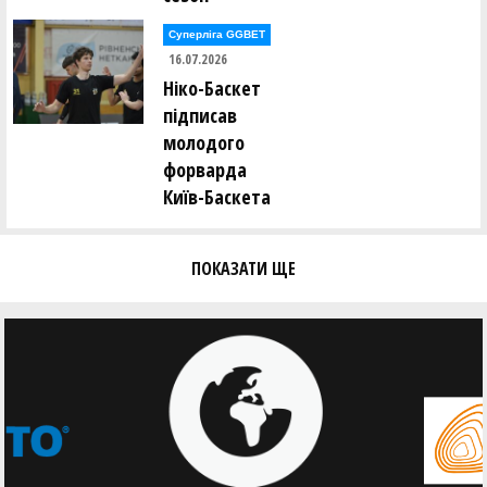
Суперліга GGBET
16.07.2026
Ніко-Баскет
підписав
молодого
форварда
Київ-Баскета
ПОКАЗАТИ ЩЕ