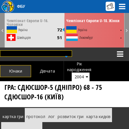
ФБУ
ЕР
ПʼЯТНИЦЮ
ПʼЯТНИЦЮ
07 серпня
07 серпня
00
13:30
14:30
и
Чемпіонат Європи U-16.
Чемпіонат Європи U-18. Жінки
Ч
Чоловіки
Ч
Тулча, Румунія
Скоп'є, Пів. Македонія
6
72
-
Україна
Україна
СТАТИСТИКА
СТАТИСТИКА
НОВИНА
НОВИНА
6
51
-
Швейцарія
Люксембург
ВІДЕО
ВІДЕО
Рік
народження
Юнаки
Дівчата
2004
ГРА: СДЮСШОР-5 (ДНІПРО) 68 - 75
СДЮСШОР-16 (КИЇВ)
картка гри
протокол
лог
розвиток гри
карта кидків