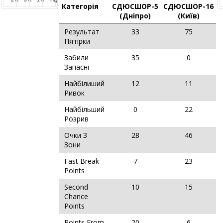
Категорія
СДЮСШОР-5
СДЮСШОР-16
(Дніпро)
(Київ)
Результат
33
75
Пятірки
Забили
35
0
Запасні
Найбілиший
12
11
Ривок
Найбільший
0
22
Розрив
Очки З
28
46
Зони
Fast Break
7
23
Points
Second
10
15
Chance
Points
Points From
20
6