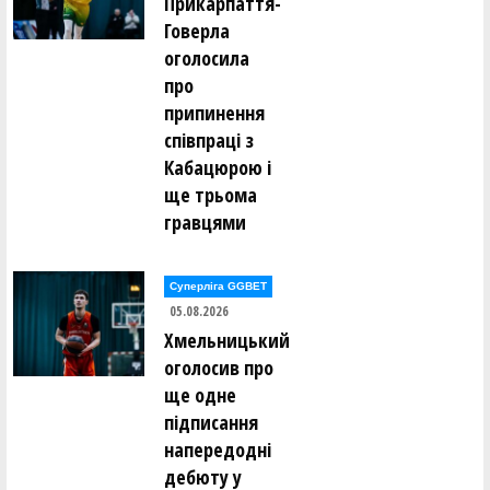
Прикарпаття-
Говерла
оголосила
про
припинення
співпраці з
Кабацюрою і
ще трьома
гравцями
Суперліга GGBET
05.08.2026
Хмельницький
оголосив про
ще одне
підписання
напередодні
дебюту у