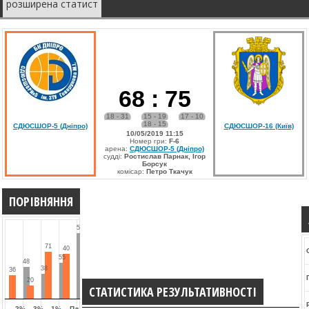
розширена статист
68
:
75
18 - 31
15 - 19
17 - 10
18 - 15
СДЮСШОР-5 (Дніпро)
СДЮСШОР-16 (Київ)
10/05/2019 11:15
Номер гри:
F-6
арена:
СДЮСШОР-5 (Дніпро)
судді:
Ростислав Парнак, Ігор
Борсук
комісар:
Петро Ткачук
ПОРІВНЯННЯ
59
71
40
55
48
38
36
20
СТАТИСТИКА РЕЗУЛЬТАТИВНОСТІ
2%
3%
1%
Пд