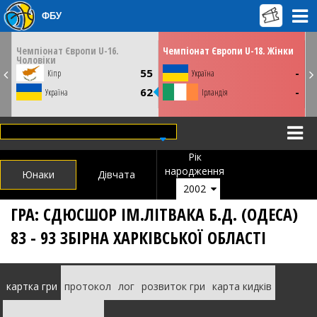
ФБУ
ЦЮ
СУБОТУ
СУБОТУ
08 серпня
08 серпня
0
13:30
22:00
и
Чемпіонат Європи U-16.
Чемпіонат Європи U-18. Жінки
Ч
Чоловіки
Ч
Тулча, Румунія
Скоп'є, Пів. Македонія
0
55
-
Кіпр
Україна
СТАТИСТИКА
СТАТИСТИКА
НОВИНА
НОВИНА
2
62
-
Україна
Ірландія
ВІДЕО
ВІДЕО
Рік
народження
Юнаки
Дівчата
2002
ГРА: СДЮСШОР ІМ.ЛІТВАКА Б.Д. (ОДЕСА)
83 - 93 ЗБІРНА ХАРКІВСЬКОЇ ОБЛАСТІ
картка гри
протокол
лог
розвиток гри
карта кидків