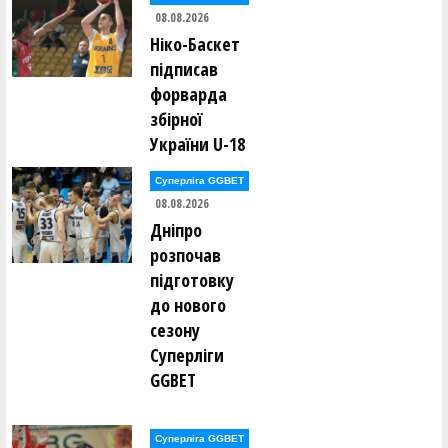
08.08.2026
Ніко-Баскет
підписав
форварда
збірної
України U-18
Суперліга GGBET
08.08.2026
Дніпро
розпочав
підготовку
до нового
сезону
Суперліги
GGBET
Суперліга GGBET