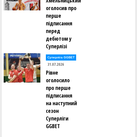
Хмельницький
оголосив про
перше
підписання
перед
дебютом у
Суперлізі
Суперліга GGBET
31.07.2026
Рівне
оголосило
про перше
підписання
на наступний
сезон
Суперліги
GGBET