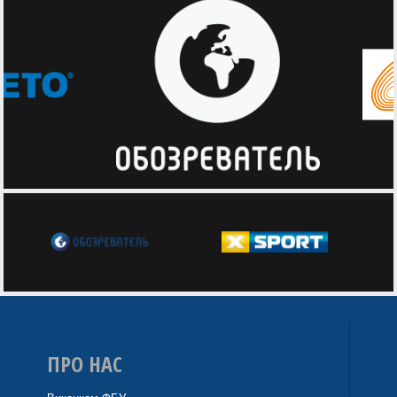
ПРО НАС