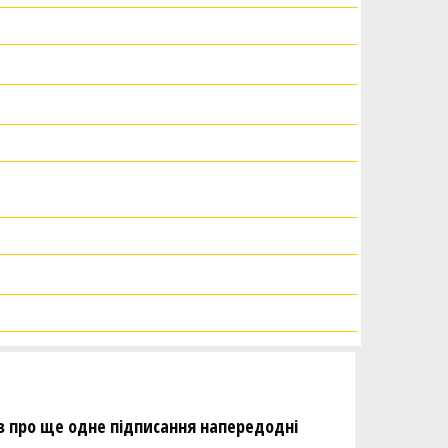
 про ще одне підписання напередодні