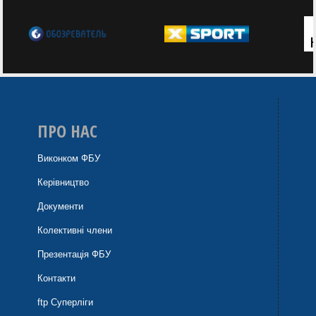
ПРО НАС
Виконком ФБУ
Керівництво
Документи
Колективні члени
Презентація ФБУ
Контакти
ftp Суперліги