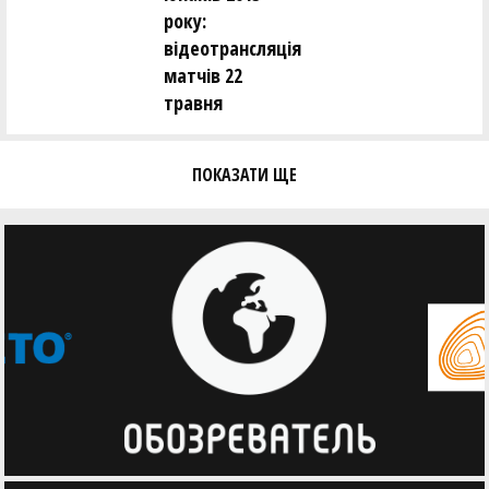
року:
відеотрансляція
матчів 22
травня
ПОКАЗАТИ ЩЕ