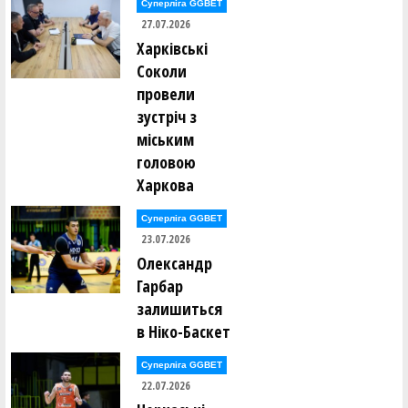
Суперліга GGBET
27.07.2026
Харківські
Соколи
провели
зустріч з
міським
головою
Харкова
Суперліга GGBET
23.07.2026
Олександр
Гарбар
залишиться
в Ніко-Баскет
Суперліга GGBET
22.07.2026