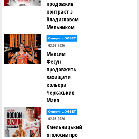
продовжив
контракт з
Владиславом
Мельником
Суперліга GGBET
02.08.2026
Максим
Фесун
продовжить
захищати
кольори
Черкаських
Мавп
Суперліга GGBET
02.08.2026
Хмельницький
оголосив про