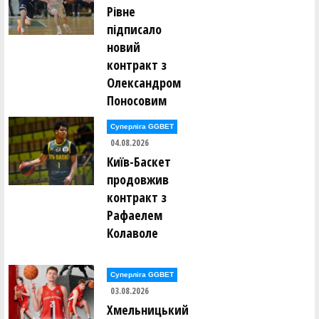
Рівне
підписало
новий
контракт з
Олександром
Поносовим
Суперліга GGBET
04.08.2026
Київ-Баскет
продовжив
контракт з
Рафаелем
Колаволе
Суперліга GGBET
03.08.2026
Хмельницький