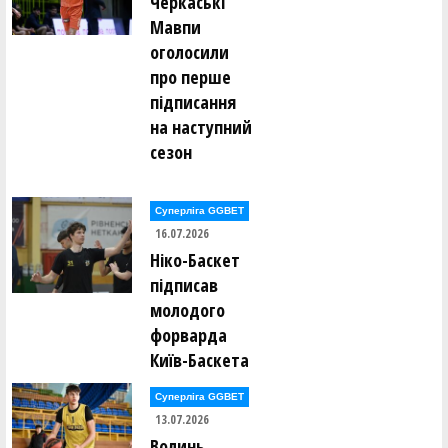
Черкаські
Мавпи
оголосили
про перше
підписання
на наступний
сезон
Суперліга GGBET
16.07.2026
Ніко-Баскет
підписав
молодого
форварда
Київ-Баскета
Суперліга GGBET
13.07.2026
Волинь