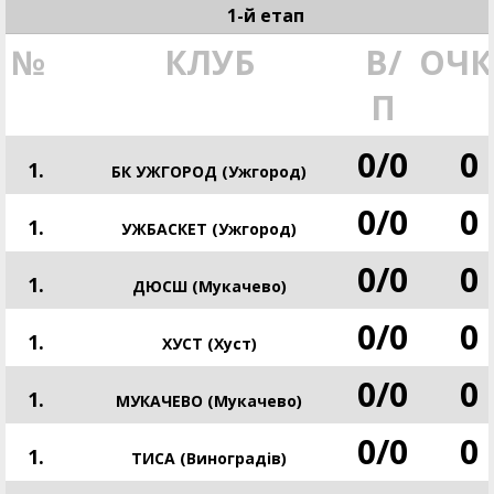
1-й етап
№
КЛУБ
В/
ОЧ
П
0
/
0
0
1.
БК УЖГОРОД (Ужгород)
0
/
0
0
1.
УЖБАСКЕТ (Ужгород)
0
/
0
0
1.
ДЮСШ (Мукачево)
0
/
0
0
1.
ХУСТ (Хуст)
0
/
0
0
1.
МУКАЧЕВО (Мукачево)
0
/
0
0
1.
ТИСА (Виноградів)