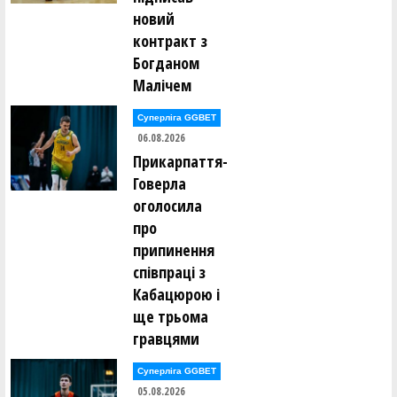
новий
контракт з
Богданом
Малічем
Суперліга GGBET
06.08.2026
Прикарпаття-
Говерла
оголосила
про
припинення
співпраці з
Кабацюрою і
ще трьома
гравцями
Суперліга GGBET
05.08.2026