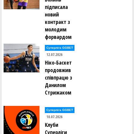
підписала
новий
контракт з
молодим
форвардом
Суперліга GGBET
12.07.2026
Ніко-Баскет
продовжив
співпрацю з
Данилом
Стрижаком
Суперліга GGBET
10.07.2026
Клуби
Суперліги