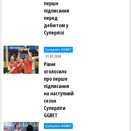
перше
підписання
перед
дебютом у
Суперлізі
Суперліга GGBET
31.07.2026
Рівне
оголосило
про перше
підписання
на наступний
сезон
Суперліги
GGBET
Суперліга GGBET