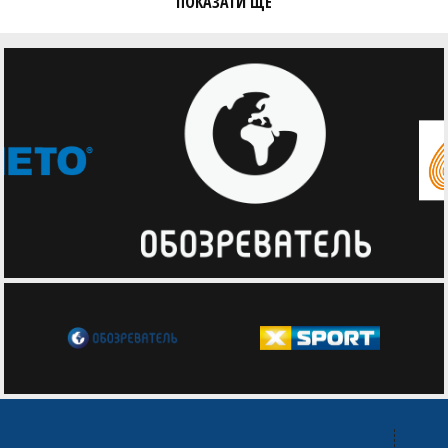
ПОКАЗАТИ ЩЕ