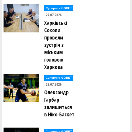
Суперліга GGBET
27.07.2026
Харківські
Соколи
провели
зустріч з
міським
головою
Харкова
Суперліга GGBET
23.07.2026
Олександр
Гарбар
залишиться
в Ніко-Баскет
Суперліга GGBET