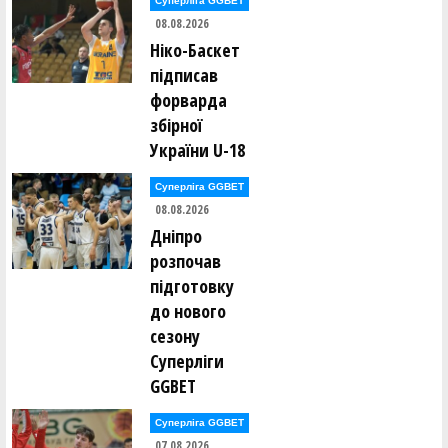
Суперліга GGBET
08.08.2026
Ніко-Баскет
підписав
форварда
збірної
України U-18
Суперліга GGBET
08.08.2026
Дніпро
розпочав
підготовку
до нового
сезону
Суперліги
GGBET
Суперліга GGBET
07.08.2026