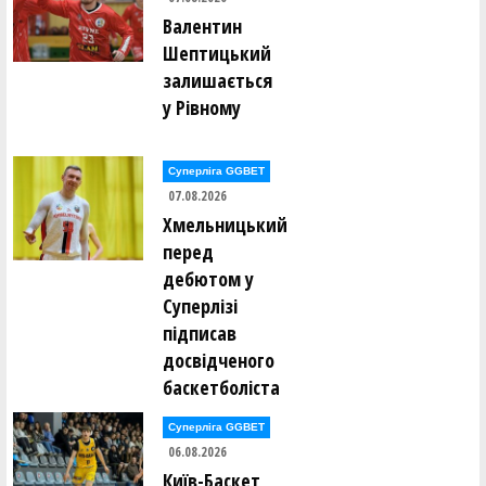
Валентин
Шептицький
залишається
у Рівному
Суперліга GGBET
07.08.2026
Хмельницький
перед
дебютом у
Суперлізі
підписав
досвідченого
баскетболіста
Суперліга GGBET
06.08.2026
Київ-Баскет