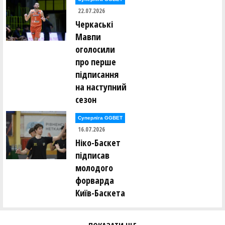
22.07.2026
Черкаські
Мавпи
оголосили
про перше
підписання
на наступний
сезон
Суперліга GGBET
16.07.2026
Ніко-Баскет
підписав
молодого
форварда
Київ-Баскета