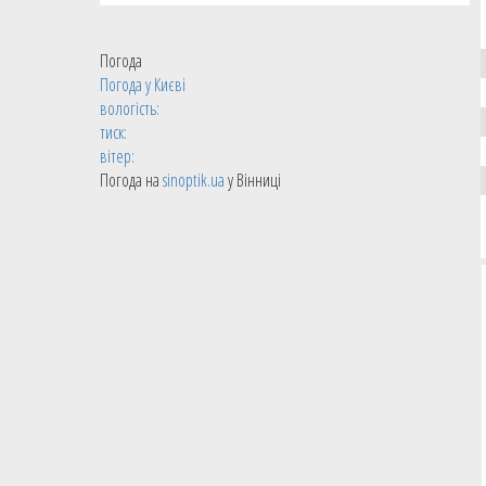
Погода
Погода у
Києві
вологість:
тиск:
вітер:
Погода на
sinoptik.ua
у Вінниці