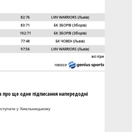
82
:
76
LVIV WARRIORS (Львів)
83
:
71
БК ЗБОРІВ (Зборів)
102
:
71
БК ЗБОРІВ (Зборів)
77
:
48
БК ЧОВЕН (Львів)
97
:
56
LVIV WARRIORS (Львів)
всі ігри
 про ще одне підписання напередодні
иступати у Хмельницькому