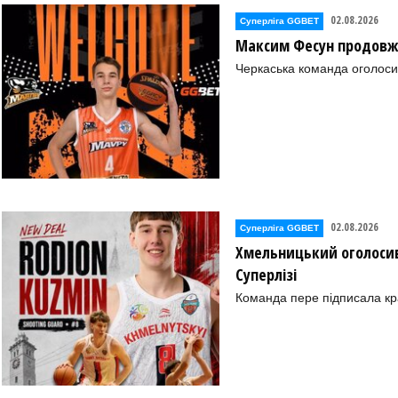
02.08.2026
Суперліга GGBET
Максим Фесун продовж
Черкаська команда оголоси
02.08.2026
Суперліга GGBET
Хмельницький оголосив
Суперлізі
Команда пере підписала к