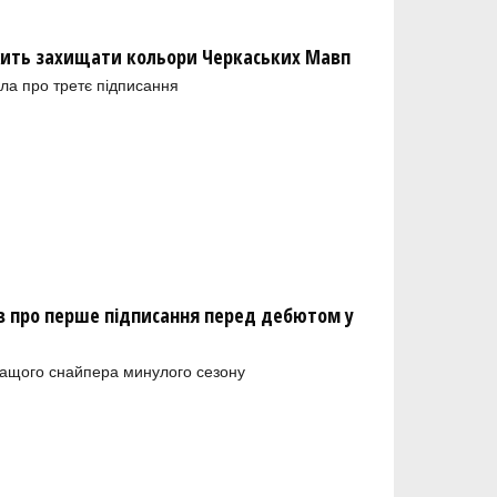
ить захищати кольори Черкаських Мавп
ла про третє підписання
 про перше підписання перед дебютом у
ращого снайпера минулого сезону