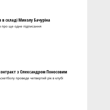
в складі Миколу Бачуріна
в про ще одне підписання
 контракт з Олександром Поносовим
скетболу проведе четвертий рік в клубі