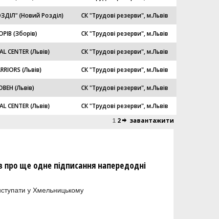
ЗДІЛ" (Новий Розділ)
СК "Трудові резерви", м.Львів
ОРІВ (Зборів)
СК "Трудові резерви", м.Львів
AL CENTER (Львів)
СК "Трудові резерви", м.Львів
RRIORS (Львів)
СК "Трудові резерви", м.Львів
ОВЕН (Львів)
СК "Трудові резерви", м.Львів
AL CENTER (Львів)
СК "Трудові резерви", м.Львів
2
завантажити
1
 про ще одне підписання напередодні
иступати у Хмельницькому