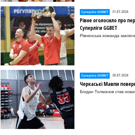
31.07.2026
Суперліга GGBET
Рівне оголосило про пе
Суперліги GGBET
Рівненська команда заключ
30.07.2026
Суперліга GGBET
Черкаські Мавпи повер
Богдан Толмачов став нова