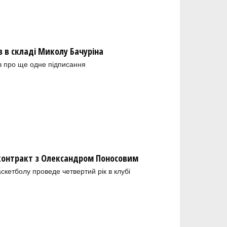
в складі Миколу Бачуріна
в про ще одне підписання
 контракт з Олександром Поносовим
скетболу проведе четвертий рік в клубі