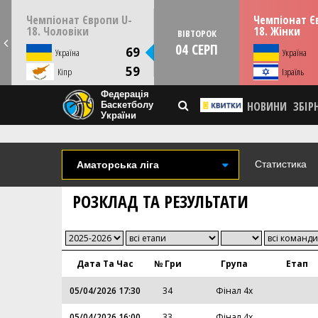
17:30
НЕДІЛЮ
02 серпня
ВІВТОРОК
04 се
Чемпіонат Європи U-
Чемпіонат Є
Рієка, Хорватія
Тулча, Ру
18. Чоловіки
18. Жінки
ВІВТОРОК
04 СЕРП
СТАТИСТИКА
СТАТИСТ
69
Україна
Україна
НОВИНА
НОВИ
59
Кіпр
ВІДЕО
Ізраїль
ВІДЕ
Федерація
НОВИНИ
ЗБІР
Баскетболу
України
Статистика
Аматорська ліга
РОЗКЛАД ТА РЕЗУЛЬТАТИ
Дата Та Час
№ Гри
Група
Етап
05/04/2026 17:30
34
Фінал 4х
05/04/2026 16:00
33
Фінал 4х